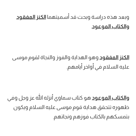
وبعد هذه دراسة وبحث قد أسميتهما
الكنز المفقود
والكتاب الموعود
.
الكنز المفقود
وهو الهداية والفوز والنجاة لقوم موسى
عليه السلام في أواخر أيامهم.
والكتاب الموعود
هو كتاب سماوي أنزله الله عز وجل وفي
ظهوره تتحقق هداية قوم موسى عليه السلام ويكون
بتمسكهم بالكتاب فوزهم ونجاتهم.