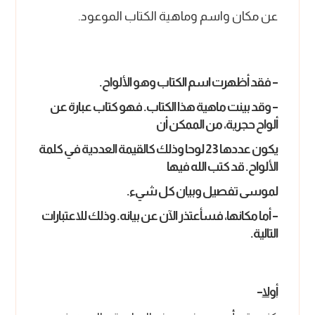
عن مكان واسم وماهية الكتاب الموعود.
– فقد أظهرت اسم الكتاب وهو الألواح.
– وقد بينت ماهية هذا الكتاب. فهو كتاب عبارة عن
ألواح حجرية، من الممكن أن
يكون عددها 23 لوحا وذلك كالقيمة العددية في كلمة
الألواح. قد كتب الله فيها
لموسى تفصيل وبيان كل شيء.
– أما مكانها، فسأعتذر الآن عن بيانه. وذلك للاعتبارات
التالية.
أولا
–