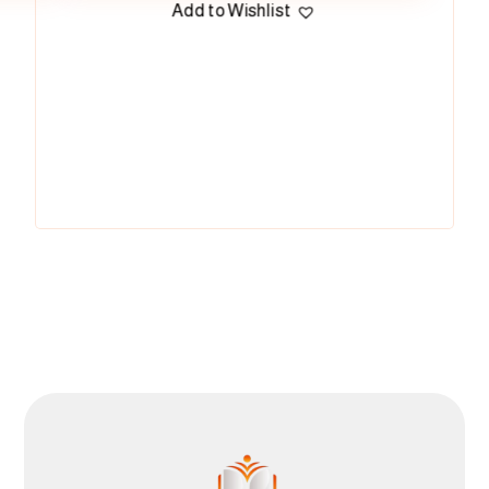
Add to Wishlist