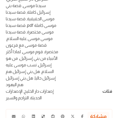
سيدنا موسى
,
قصة بني
إسرائيل كاملة
,
قصة سيدنا
موسى الحقيقية
,
قصة سيدنا
موسى كاملة pdf
,
قصة سيدنا
موسى مختصرة
,
قصة سيدنا
موسى موسى عليه السلام
,
قصة موسى مع فرعون
مختصرة
,
قوم موسى
,
لماذا أكثر
الأنبياء من بني إسرائيل
,
من هو
إسرائيل
,
نسب موسى عليه
السلام
,
هل بني إسرائيل هم
إسرائيل حاليا
,
هل بني إسرائيل
هم اليهود
فئات
إصدارات دار الخليج
,
الإصدارات
الحديثة
,
التراجم والسير