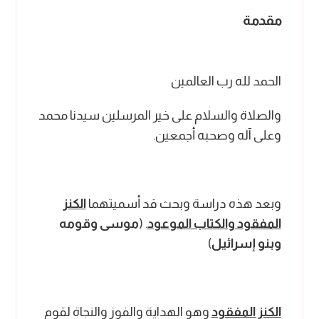
مقدمة
الحمد لله رب العالمين
والصلاة والسلام على خير المرسلين سيدنا محمد
وعلى آله وصحبه أجمعين.
وبعد هذه دراسة وبحث قد أسميتهما
الكنز
المفقود والكتاب الموعود
. (
موسى وقومه
وبنو إسرائيل
)
الكنز المفقود
وهو الهداية والفوز والنجاة لقوم