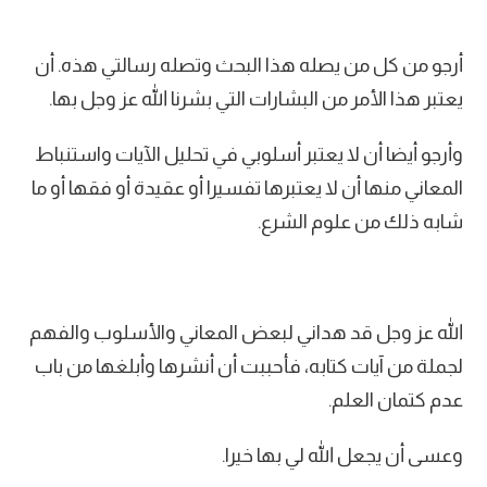
أرجو من كل من يصله هذا البحث وتصله رسالتي هذه. أن
يعتبر هذا الأمر من البشارات التي بشرنا الله عز وجل بها.
وأرجو أيضا أن لا يعتبر أسلوبي في تحليل الآيات واستنباط
المعاني منها أن لا يعتبرها تفسيرا أو عقيدة أو فقها أو ما
شابه ذلك من علوم الشرع.
الله عز وجل قد هداني لبعض المعاني والأسلوب والفهم
لجملة من آيات كتابه، فأحببت أن أنشرها وأبلغها من باب
عدم كتمان العلم.
وعسى أن يجعل الله لي بها خيرا.