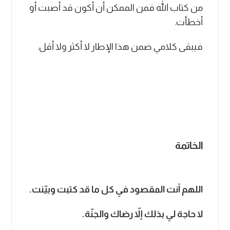
من كتاب الله فمن الممكن أن أكون قد أصبت أو
أخطأت.
فيبقى كلامي ضمن هذا الإطار لا أكثر ولا أقل.
الخاتمة
اللهم أنت المقصود في كل ما قد كتبت وبيّنت.
لا حاجة لي بذلك إلاّ رضاك والجنّة.