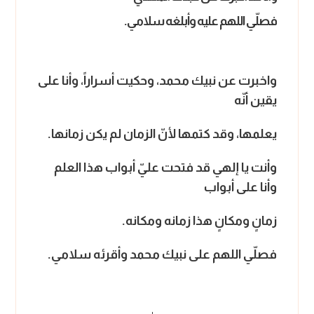
فصلّي اللهم عليه وأبلغه سلامي.
واخبرت عن نبيك محمد، وحكيت أسراراً، وأنا على
يقين أنّه
يعلمها، وقد كتمها لأنّ الزمان لم يكن زمانها.
وأنت يا إلهي قد فتحت عليّ أبواب هذا العلم
وأنا على أبواب
زمانٍ ومكانٍ هذا زمانه ومكانه.
فصلّي اللهم على نبيك محمد وأقرئه سلامي.