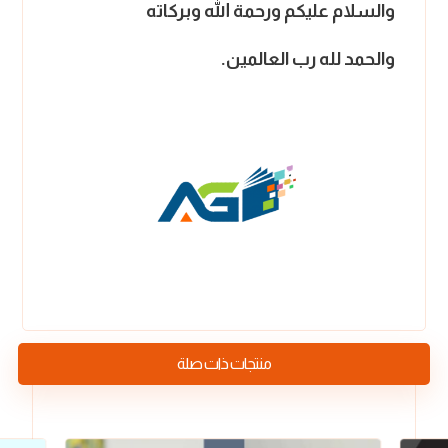
والسلام عليكم ورحمة الله وبركاته
والحمد لله رب العالمين.
منتجات ذات صلة