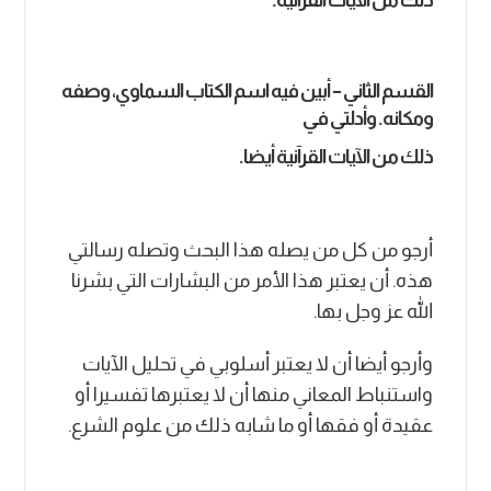
القسم الثاني – أبين فيه اسم الكتاب السماوي، وصفه
ومكانه. وأدلتي في
ذلك من الآيات القرآنية أيضا.
أرجو من كل من يصله هذا البحث وتصله رسالتي
هذه. أن يعتبر هذا الأمر من البشارات التي بشرنا
الله عز وجل بها.
وأرجو أيضا أن لا يعتبر أسلوبي في تحليل الآيات
واستنباط المعاني منها أن لا يعتبرها تفسيرا أو
عقيدة أو فقها أو ما شابه ذلك من علوم الشرع.