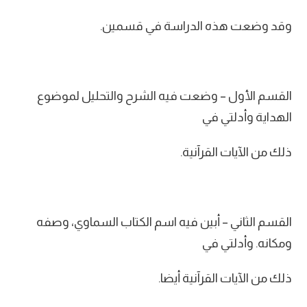
وقد وضعت هذه الدراسة في قسمين.
القسم الأول – وضعت فيه الشرح والتحليل لموضوع
الهداية وأدلتي في
ذلك من الآيات القرآنية.
القسم الثاني – أبين فيه اسم الكتاب السماوي، وصفه
ومكانه. وأدلتي في
ذلك من الآيات القرآنية أيضا.