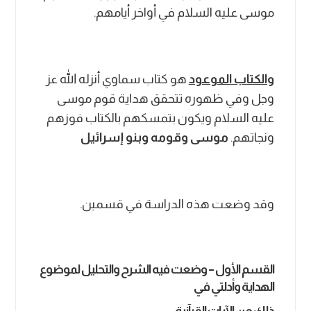
موسى عليه السلام في أواخر أيامهم.
والكتاب الموعود
هو كتاب سماوي أنزله الله عز
وجل وفي ظهوره تتحقق هداية قوم موسى
عليه السلام ويكون بتمسكهم بالكتاب فوزهم
ونجاتهم.
موسى وقومه وبنو إسرائيل
وقد وضعت هذه الدراسة في قسمين.
القسم الأول – وضعت فيه الشرح والتحليل لموضوع
الهداية وأدلتي في
ذلك من الآيات القرآنية.