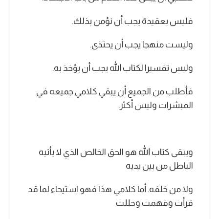
فليس بعقيدة يجب أن نؤمن بذلك.
وليست منهجا يجب أن يحتذى.
وليس تفسيرا لكتاب الله يجب أن يؤخذ به.
فأطلب من الجميع أن يبقي كلامي جميعه في
المبشرات وليس أكثر.
ويبقى كتاب الله هو الحق الخالص الذي لا يأتيه
الباطل من بين يديه
ولا من خلفه
.
أما كلامي هذا فهو استيحاء لما قد
قرأت وفهمت وحللت