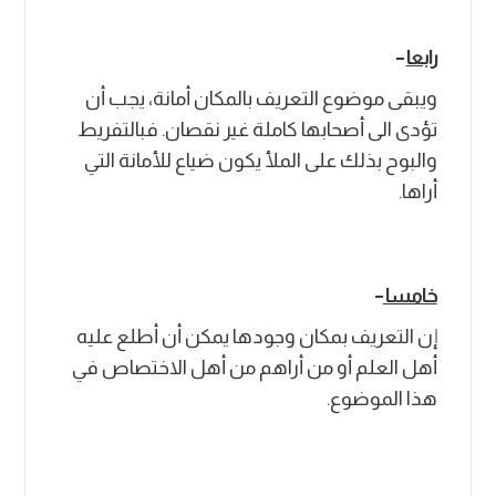
رابعا
–
ويبقى موضوع التعريف بالمكان أمانة، يجب أن
تؤدى الى أصحابها كاملة غير نقصان. فبالتفريط
والبوح بذلك على الملأ يكون ضياع للأمانة التي
أراها.
خامسا
–
إن التعريف بمكان وجودها يمكن أن أطلع عليه
أهل العلم أو من أراهم من أهل الاختصاص في
هذا الموضوع.