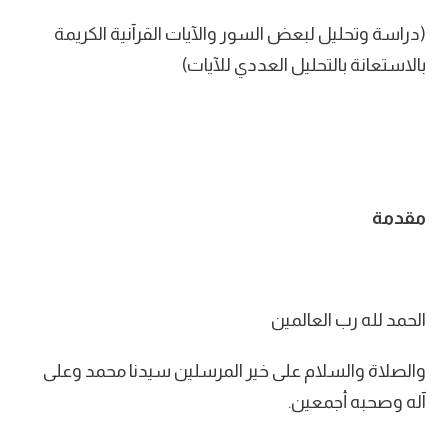
(دراسة وتحليل لبعض السور والآيات القرآنية الكريمة
بالاستعانة بالتحليل العددي للآيات)
مقدمة
الحمد لله رب العالمين
والصلاة والسلام على خير المرسلين سيدنا محمد وعلى
آله وصحبه أجمعين.