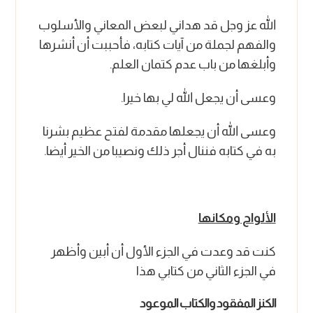
الله عز وجل قد هداني لبعض المعاني والأسلوب
والفهم لجملة من آيات كتابه، فأحببت أن أنشرها
وأبلغها من باب عدم كتمان العلم.
وعسى أن يجعل الله لي بها خيرا.
وعسى الله أن يجعلها مقدمة لفتح عظيم بشرنا
به في كتابه فننال أجر ذلك ونصيبا من الخير أيضا.
الألواح ومكانها
كنت قد وعدت في الجزء الأول أن أبين وأظهر
في الجزء الثاني من كتابي هذا
الكنز المفقود والكتاب الموعود