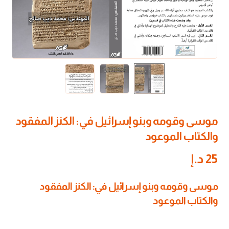
موسى وقومه وبنو إسرائيل في: الكنز المفقود
والكتاب الموعود
25
د.إ
موسى وقومه وبنو إسرائيل في:
الكنز المفقود
والكتاب الموعود