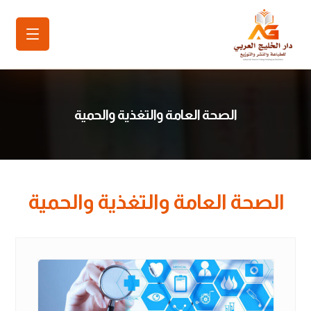
الصحة العامة والتغذية والحمية
الصحة العامة والتغذية والحمية