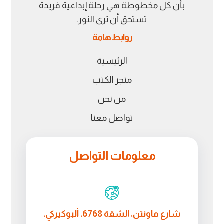
بأن كل مخطوطة هي رحلة إبداعية فريدة
تستحق أن ترى النور.
روابط هامة
الرئيسية
متجر الكتب
من نحن
تواصل معنا
معلومات التواصل
شارع ماونتن، الشقة 6768، ألبوكيركي،