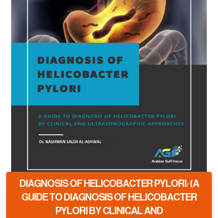
DIAGNOSIS OF HELICOBACTER PYLORI: (A
GUIDE TO DIAGNOSIS OF HELICOBACTER
PYLORI BY CLINICAL AND