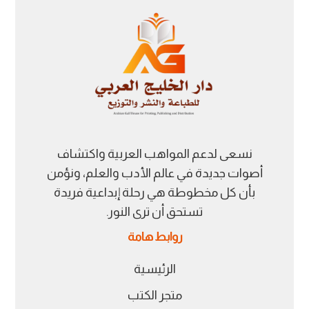
نسعى لدعم المواهب العربية واكتشاف
أصوات جديدة في عالم الأدب والعلم، ونؤمن
بأن كل مخطوطة هي رحلة إبداعية فريدة
تستحق أن ترى النور.
روابط هامة
الرئيسية
متجر الكتب