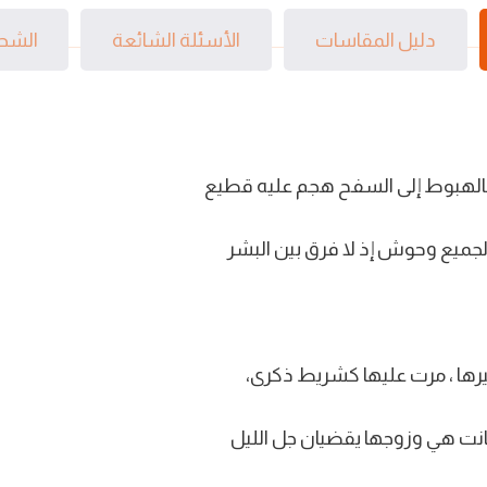
دليل المقاسات
الأسئلة الشائعة
الشحن
الهبوط إلى السفح هجم عليه قطيع
الجميع وحوش إذ لا فرق بين البشر
رها ، مرت عليها كشريط ذكرى،
 كانت هي وزوجها يقضيان جل الليل