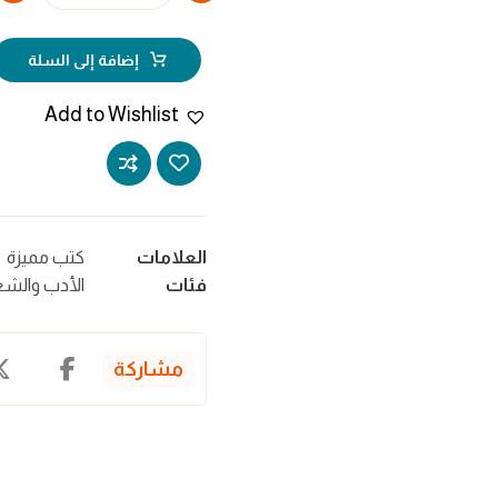
إضافة إلى السلة
Add to Wishlist
العلامات
كتب مميزة
فئات
الأدب والشع