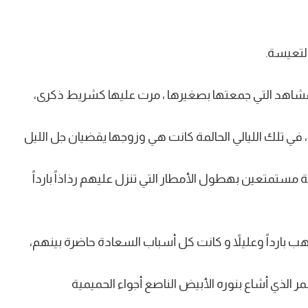
التعيسة.
مشاهد التي جمعتها بصغيرها ، مرت عليها كشريط ذكرى،
، في تلك الليالي الحالمة كانت هي وزوجها يقضيان جل الليل
مستمتعين بهطول الأمطار التي تنزل عليهم رذاذاً بارداً
هب بارداً وعليلاً و كانت كل أسباب السعادة حاضرة بينهم،
قمر الذي أشاع بنوره الأبيض الناصع أجواء الحميمية