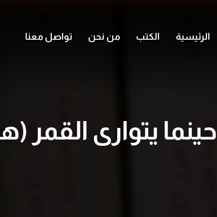
الرئيسية
الكتب
من نحن
تواصل معنا
حينما يتوارى القمر (ه