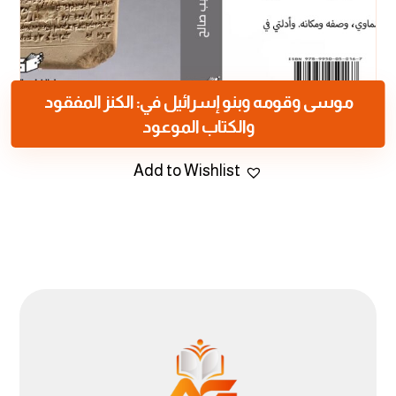
موسى وقومه وبنو إسرائيل في: الكنز المفقود
والكتاب الموعود
Add to Wishlist