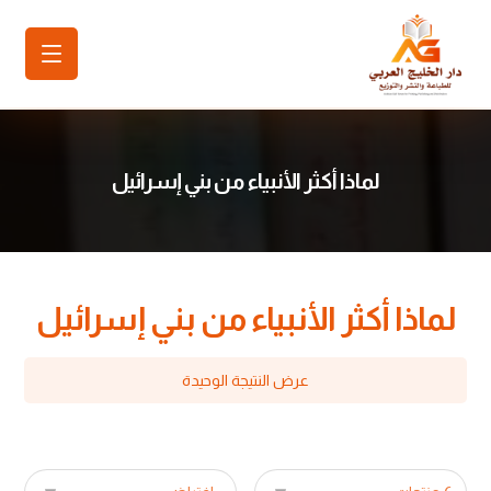
لماذا أكثر الأنبياء من بني إسرائيل
لماذا أكثر الأنبياء من بني إسرائيل
عرض النتيجة الوحيدة