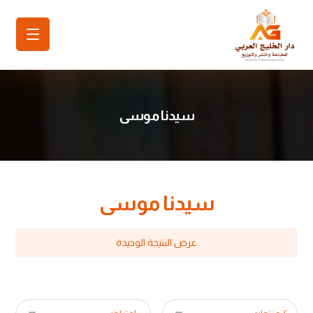
سيدنا موسى
سيدنا موسى
عرض النتيجة الوحيدة