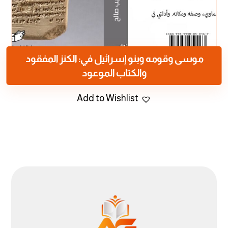
موسى وقومه وبنو إسرائيل في: الكنز المفقود
والكتاب الموعود
Add to Wishlist