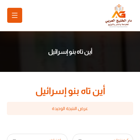
أين تاه بنو إسرائيل
أين تاه بنو إسرائيل
عرض النتيجة الوحيدة