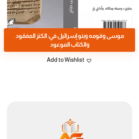
موسى وقومه وبنو إسرائيل في: الكنز المفقود
والكتاب الموعود
Add to Wishlist