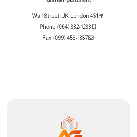
451 Wall Street, UK, London
Phone: (064) 332-1233
Fax: (099) 453-1357