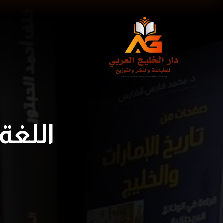
اللغة 