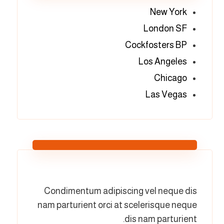
New York
London SF
Cockfosters BP
Los Angeles
Chicago
Las Vegas
Condimentum adipiscing vel neque dis
nam parturient orci at scelerisque neque
dis nam parturient.