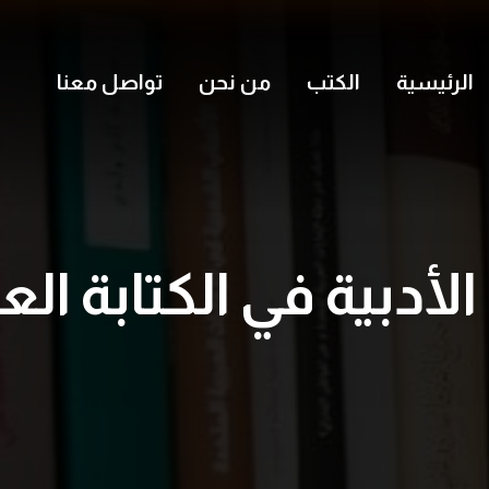
الرئيسية
الكتب
من نحن
تواصل معنا
الأدبية في الكتابة الع