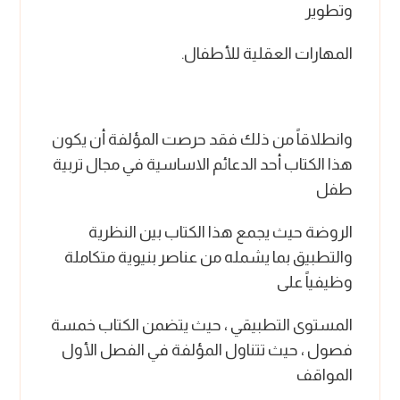
وتطوير
المهارات العقلية للأطفال
.
وانطلاقاً من ذلك فقد حرصت المؤلفة أن يكون
هذا الكتاب أحد الدعائم الاساسية في مجال تربية
طفل
الروضة حيث يجمع هذا الكتاب بين النظرية
والتطبيق بما يشمله من عناصر بنيوية متكاملة
وظيفياً على
المستوى التطبيقي ، حيث يتضمن الكتاب خمسة
فصول ، حيث تتناول المؤلفة في الفصل الأول
المواقف