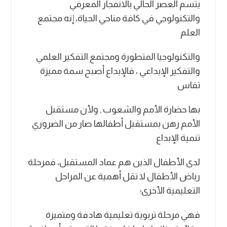
يتسم العصر الحالي بالانفجار المعرفي
والتكنولوجي في كافة مناحي الحياة، إنه مجتمع
العلم
والتكنولوجيا المتطورة ومجتمع التفكير العلمي
والتفكير الإبداعي ، فالإبداع أصبح سمة مميزة
تقاس
بها حضارة الأمم والشعوب , ولأن مستقبل
الأمم رهن بمستقبل أطفالها صار من الضروري
تنمية الإبداع
لدى الأطفال الذين هم عماد المستقبل، فمرحلة
رياض الأطفال لا تقل أهمية عن المراحل
التعليمية الأخرى؛
فهي مرحلة تربوية تعليمية هادفة ومتميزة