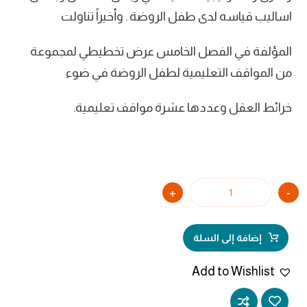
اساليب قياسه لدى طفل الروضة . وأخيراً تناولت
المؤلفة في الفصل الخامس عرض تخطيطي لمجموعة
من المواقف التعليمية لطفل الروضة في ضوء
خرائط العقل وعددها عشرة مواقف تعليمية.
+
-
إضافة إلى السلة
Add to Wishlist