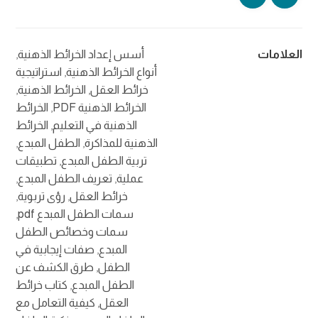
العلامات
أسس إعداد الخرائط الذهنية
,
أنواع الخرائط الذهنية
,
استراتيجية
خرائط العقل
,
الخرائط الذهنية
,
الخرائط الذهنية PDF
,
الخرائط
الذهنية في التعليم
,
الخرائط
الذهنية للمذاكرة
,
الطفل المبدع
,
تربية الطفل المبدع
,
تطبيقات
عملية
,
تعريف الطفل المبدع
,
خرائط العقل
,
رؤى تربوية
,
سمات الطفل المبدع pdf
,
سمات وخصائص الطفل
المبدع
,
صفات إيجابية في
الطفل
,
طرق الكشف عن
الطفل المبدع
,
كتاب خرائط
العقل
,
كيفية التعامل مع