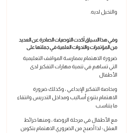
والتخيل لديه
.
وفي هذا السياق أكدت التوصيات الصادرة عن العديد
من المؤتمرات والندوات العلمية في جملتها على
ضرورة الاهتمام بممارسة المواقف التعليمية
التي تساهم في تنمية مهارات التفكير لدى
الأطفال
وبخاصة التفكير الإبداعي ، وكذلك ضرورة
الاهتمام بتنوع أساليب ومداخل التدريس وانتقاء
ما يتناسب
مع الأطفال في مرحلة الروضة ، ومنها خرائط
العقل ؛ لذا أصبح من الضروري الاهتمام بتكوين