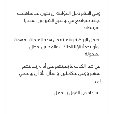
وفي الختام تأمل المؤلفة أن تكون قد ساهمت
بجهد متواضع في توضيح الكثير من القضايا
المرتبطة
بطفل الروضة وتنميته في هذه المرحلة المهمة
، وأن يجد أبناؤنا الطلاب والمعنين بمجال
الطفولة
في هذا الكتاب ما يعينهم على أداء رسالتهم
بفهم ووعى متكاملين. وأسأل الله أن يوفقني
إلى
السداد في القول والفعل.