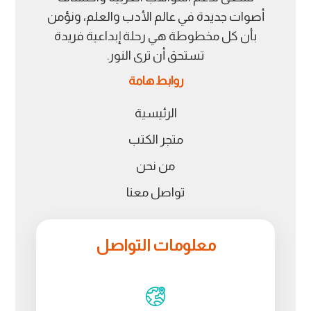
أصوات جديدة في عالم الأدب والعلم، ونؤمن
بأن كل مخطوطة هي رحلة إبداعية فريدة
تستحق أن ترى النور.
روابط هامة
الرئيسية
متجر الكتب
من نحن
تواصل معنا
معلومات التواصل