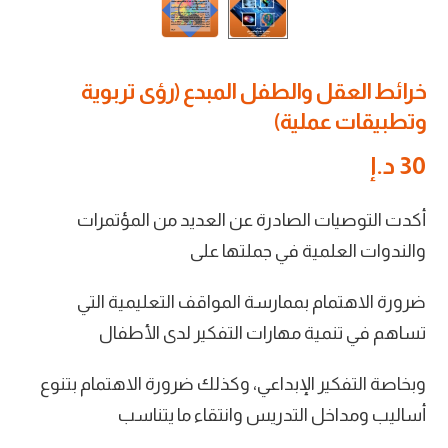
خرائط العقل والطفل المبدع (رؤى تربوية
وتطبيقات عملية)
30
د.إ
أكدت التوصيات الصادرة عن العديد من المؤتمرات
والندوات العلمية في جملتها على
ضرورة الاهتمام بممارسة المواقف التعليمية التي
تساهم في تنمية مهارات التفكير لدى الأطفال
وبخاصة التفكير الإبداعي، وكذلك ضرورة الاهتمام بتنوع
أساليب ومداخل التدريس وانتقاء ما يتناسب