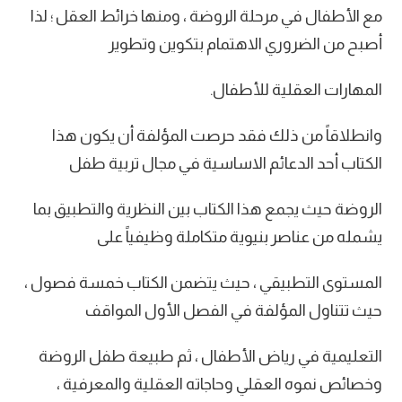
مع الأطفال في مرحلة الروضة ، ومنها خرائط العقل ؛ لذا
أصبح من الضروري الاهتمام بتكوين وتطوير
المهارات العقلية للأطفال.
وانطلاقاً من ذلك فقد حرصت المؤلفة أن يكون هذا
الكتاب أحد الدعائم الاساسية في مجال تربية طفل
الروضة حيث يجمع هذا الكتاب بين النظرية والتطبيق بما
يشمله من عناصر بنيوية متكاملة وظيفياً على
المستوى التطبيقي ، حيث يتضمن الكتاب خمسة فصول ،
حيث تتناول المؤلفة في الفصل الأول المواقف
التعليمية في رياض الأطفال ، ثم طبيعة طفل الروضة
وخصائص نموه العقلي وحاجاته العقلية والمعرفية ،