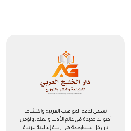
نسعى لدعم المواهب العربية واكتشاف
أصوات جديدة في عالم الأدب والعلم، ونؤمن
بأن كل مخطوطة هي رحلة إبداعية فريدة