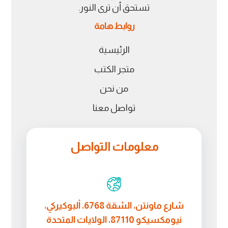
تستحق أن ترى النور.
روابط هامة
الرئيسية
متجر الكتب
من نحن
تواصل معنا
معلومات التواصل
شارع ماونتن، الشقة 6768، ألبوكيركي،
نيومكسيكو 87110، الولايات المتحدة