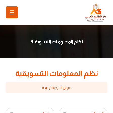
نظم المعلومات التسويقية
نظم المعلومات التسويقية
عرض النتيجة الوحيدة