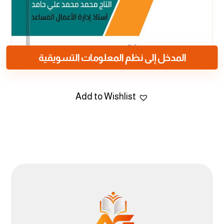
المدخل إلى نظم المعلومات التسويقية
Add to Wishlist