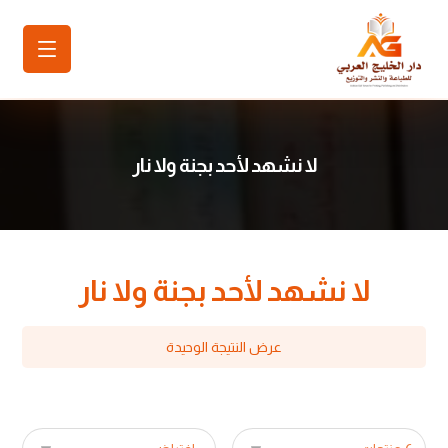
لا نشهد لأحد بجنة ولا نار
لا نشهد لأحد بجنة ولا نار
عرض النتيجة الوحيدة