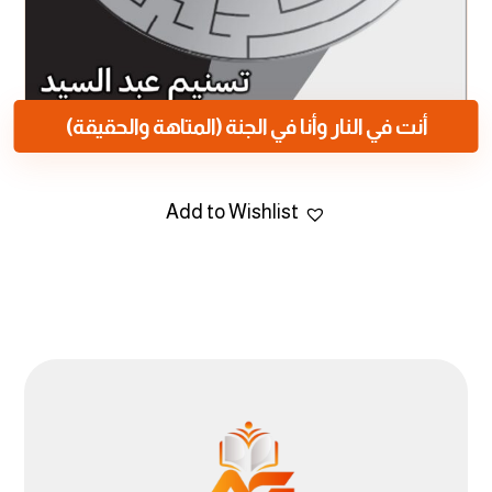
أنت في النار وأنا في الجنة (المتاهة والحقيقة)
Add to Wishlist