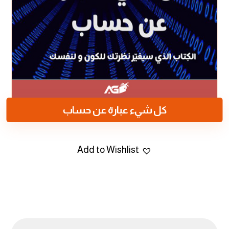
كل شيء عبارة عن حساب
Add to Wishlist