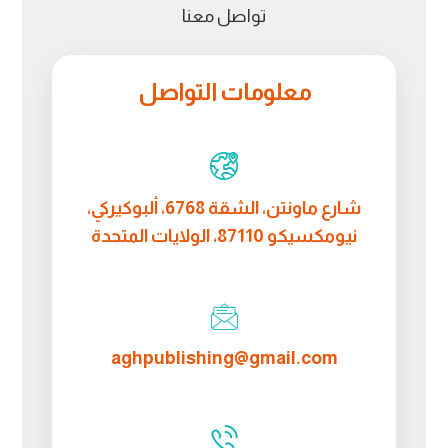
تواصل معنا
معلومات التواصل
شارع ماونتن، الشقة 6768، ألبوكيركي،
نيومكسيكو 87110، الولايات المتحدة
aghpublishing@gmail.com