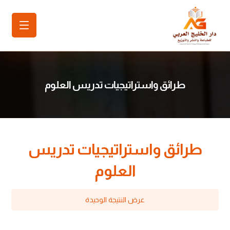
طرائق واستراتيجيات تدريس العلوم
طرائق واستراتيجيات تدريس
العلوم
عرض النتيجة الوحيدة