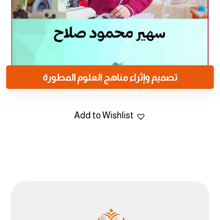
تصميم وإثراء مناهج العلوم المطورة
Add to Wishlist