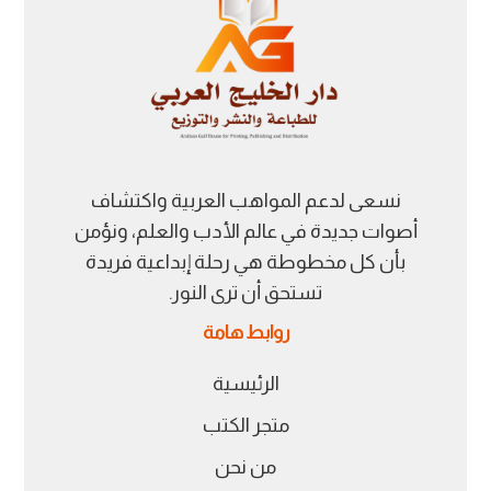
نسعى لدعم المواهب العربية واكتشاف
أصوات جديدة في عالم الأدب والعلم، ونؤمن
بأن كل مخطوطة هي رحلة إبداعية فريدة
تستحق أن ترى النور.
روابط هامة
الرئيسية
متجر الكتب
من نحن