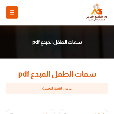
سمات الطفل المبدع pdf
سمات الطفل المبدع pdf
عرض النتيجة الوحيدة