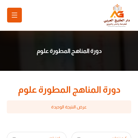
دورة المناهج المطورة علوم
دورة المناهج المطورة علوم
عرض النتيجة الوحيدة