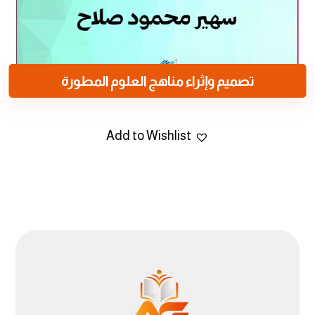
تصميم وإثراء مناهج العلوم المطورة
Add to Wishlist