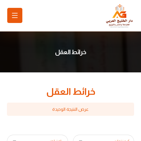
خرائط العقل
خرائط العقل
عرض النتيجة الوحيدة