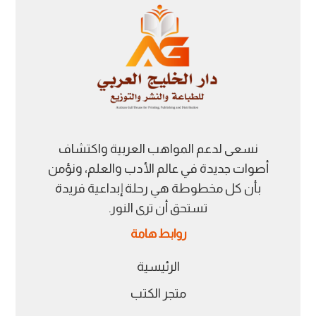
نسعى لدعم المواهب العربية واكتشاف
أصوات جديدة في عالم الأدب والعلم، ونؤمن
بأن كل مخطوطة هي رحلة إبداعية فريدة
تستحق أن ترى النور.
روابط هامة
الرئيسية
متجر الكتب