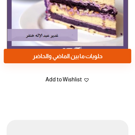
حلويات ما بين الماضي والحاضر
Add to Wishlist