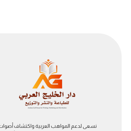
نسعى لدعم المواهب العربية واكتشاف أصوات