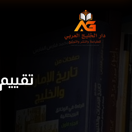
تقييم 