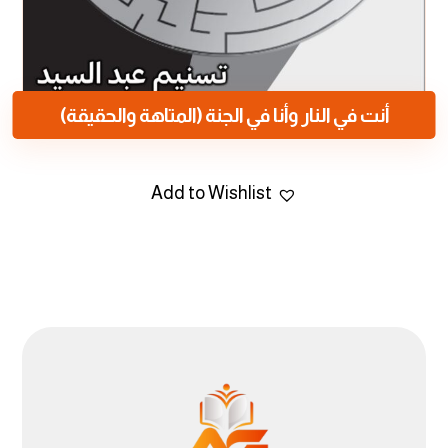
أنت في النار وأنا في الجنة (المتاهة والحقيقة)
Add to Wishlist