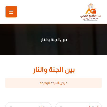
بين الجنة والنار
بين الجنة والنار
عرض النتيجة الوحيدة