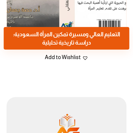
التعليم العالي ومسيرة تمكين المرأة السعودية:
دراسة تاريخية تحليلية
Add to Wishlist