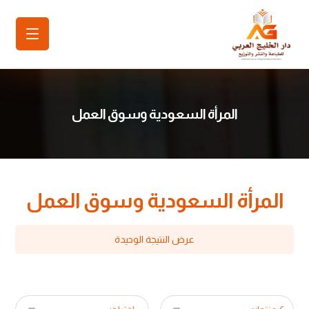
المرأة السعودية وسوق العمل
المرأة السعودية وسوق العمل
عرض النتيجة الوحيدة