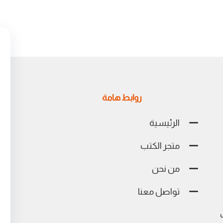
روابط هامة
الرئيسية
متجر الكتب
من نحن
تواصل معنا