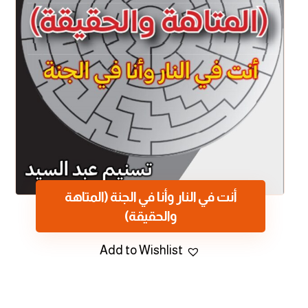
أنت في النار وأنا في الجنة (المتاهة
والحقيقة)
Add to Wishlist