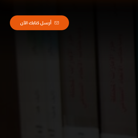
أرسل كتابك الآن