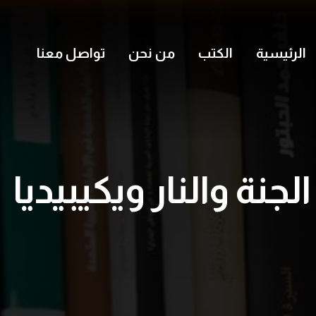
الرئيسية
الكتب
من نحن
تواصل معنا
الجنة والنار ويكيبيديا