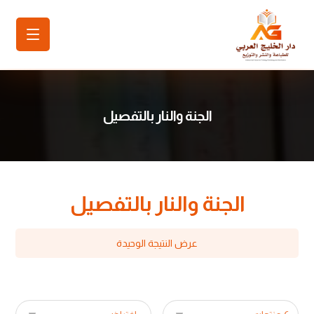
الجنة والنار بالتفصيل
الجنة والنار بالتفصيل
عرض النتيجة الوحيدة