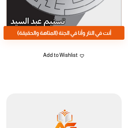
أنت في النار وأنا في الجنة (المتاهة والحقيقة)
Add to Wishlist