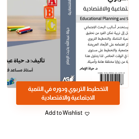
التخطيط التربوي ودوره في التنمية
الاجتماعية والاقتصادية
Add to Wishlist