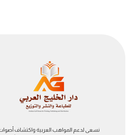
نسعى لدعم المواهب العربية واكتشاف أصوات