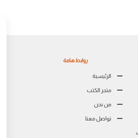
روابط هامة
الرئيسية
متجر الكتب
من نحن
تواصل معنا