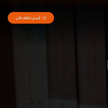
أرسل كتابك الآن