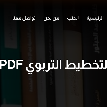
الرئيسية
الكتب
من نحن
تواصل معنا
لتخطيط التربوي PDF