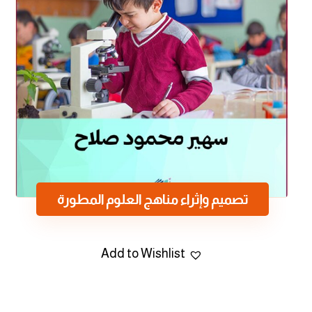
تصميم وإثراء مناهج العلوم المطورة
Add to Wishlist