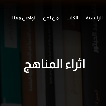
الرئيسية
الكتب
من نحن
تواصل معنا
اثراء المناهج