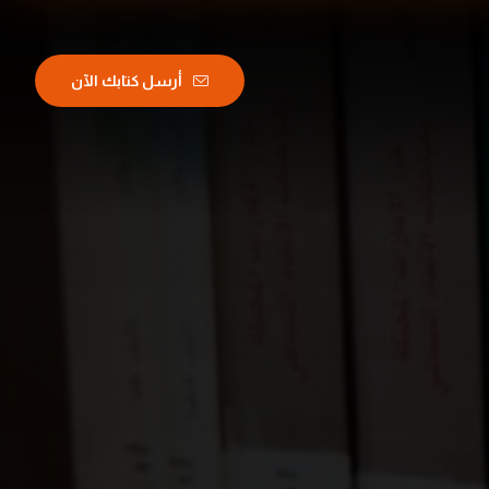
أرسل كتابك الآن