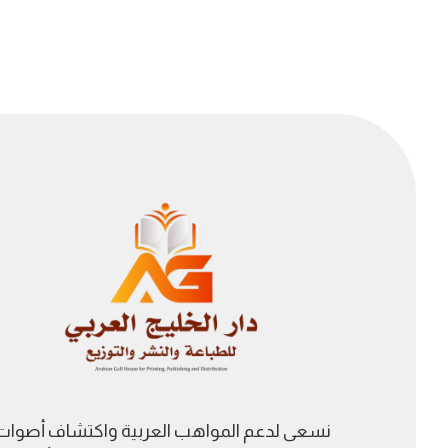
نسعى لدعم المواهب العربية واكتشاف أصوات