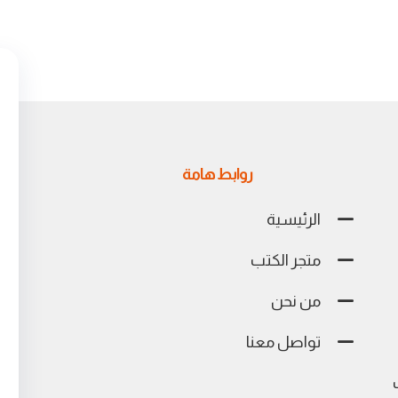
روابط هامة
الرئيسية
متجر الكتب
من نحن
تواصل معنا