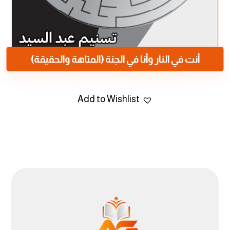
أنت في النار وأنا في الجنة (المتاهة والحقيقة)
Add to Wishlist