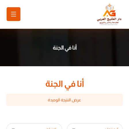
أنا في الجنة
أنا في الجنة
عرض النتيجة الوحيدة