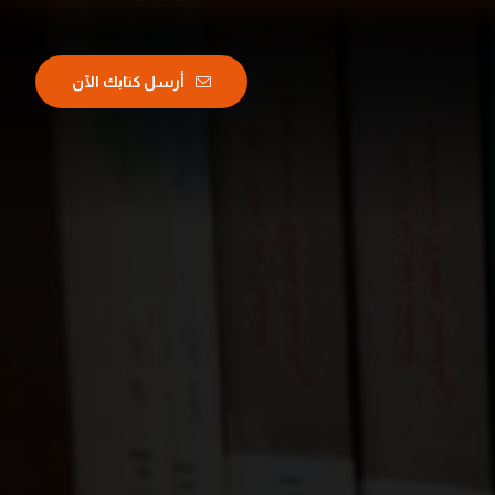
أرسل كتابك الآن