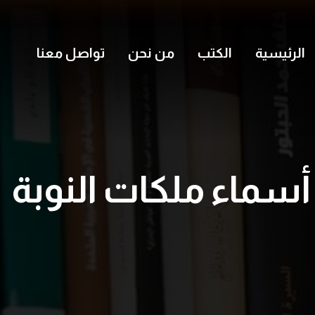
الرئيسية
الكتب
من نحن
تواصل معنا
أسماء ملكات النوبة