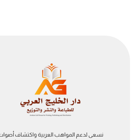
نسعى لدعم المواهب العربية واكتشاف أصوات