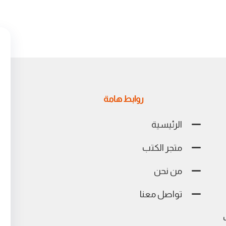
روابط هامة
الرئيسية
متجر الكتب
من نحن
تواصل معنا