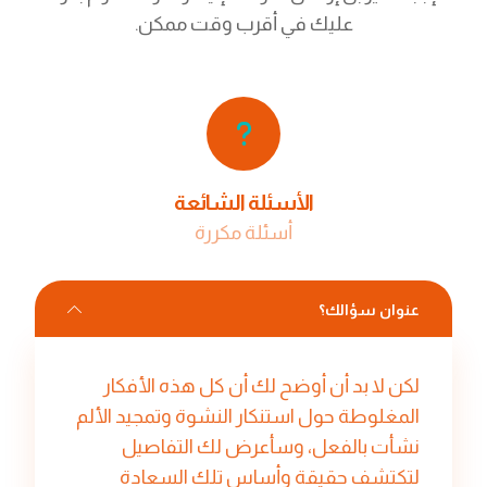
عليك في أقرب وقت ممكن.
الأسئلة الشائعة
أسئلة مكررة
عنوان سؤالك؟
لكن لا بد أن أوضح لك أن كل هذه الأفكار
المغلوطة حول استنكار النشوة وتمجيد الألم
نشأت بالفعل، وسأعرض لك التفاصيل
لتكتشف حقيقة وأساس تلك السعادة