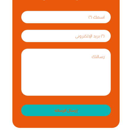
إرسال الرسالة