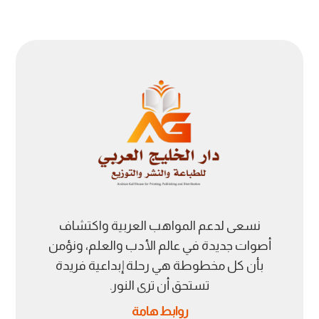
نسعى لدعم المواهب العربية واكتشاف
أصوات جديدة في عالم الأدب والعلم، ونؤمن
بأن كل مخطوطة هي رحلة إبداعية فريدة
تستحق أن ترى النور.
روابط هامة