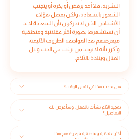
البشرية، فلا أحد يرفض أو يكره أو يتجنب
الشعور بالسعادة، ولكن بفضل هؤلاء
الأشخاص الذين لا يدركون بأن السعادة لا بد
أن نستشعرها بصورة أكثر عقلانية ومنطقية
فيعرضهم هذا لمواجهة الظروف الأليمة،
وأكرر بأنه لا يوجد من يرغب في الحب ونيل
المنال ويتلذذ بالآلام.
هل يحدث هذا في نفس الوقت؟
تمجيد الألم نشأت بالفعل، وسأعرض لك
التفاصيل؟
أكثر عقلانية ومنطقية فيعرضهم هذا