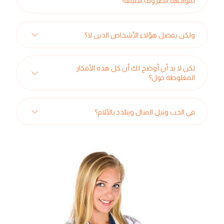
لمواجهة الظروف الأليمة؟
ولكن بفضل هؤلاء الأشخاص الذين لا؟
لكن لا بد أن أوضح لك أن كل هذه الأفكار
المغلوطة حول؟
في الحب ونيل المنال ويتلذذ بالآلام؟