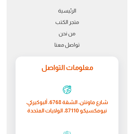
الرئيسية
متجر الكتب
من نحن
تواصل معنا
معلومات التواصل
شارع ماونتن، الشقة 6768، ألبوكيركي،
نيومكسيكو 87110، الولايات المتحدة