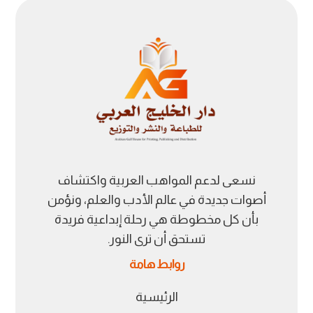
نسعى لدعم المواهب العربية واكتشاف
أصوات جديدة في عالم الأدب والعلم، ونؤمن
بأن كل مخطوطة هي رحلة إبداعية فريدة
تستحق أن ترى النور.
روابط هامة
الرئيسية