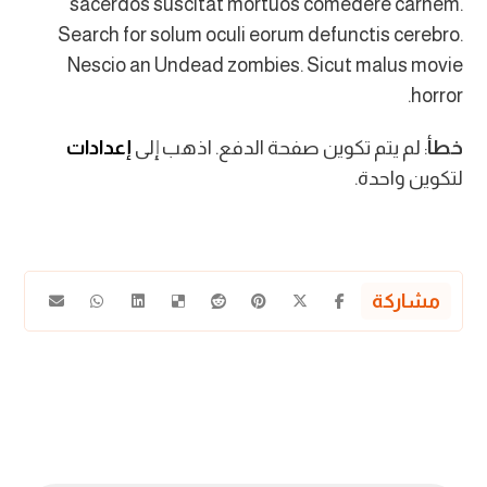
sacerdos suscitat mortuos comedere carnem.
Search for solum oculi eorum defunctis cerebro.
Nescio an Undead zombies. Sicut malus movie
horror.
خطأ
: لم يتم تكوين صفحة الدفع. اذهب إلى
إعدادات
لتكوين واحدة.