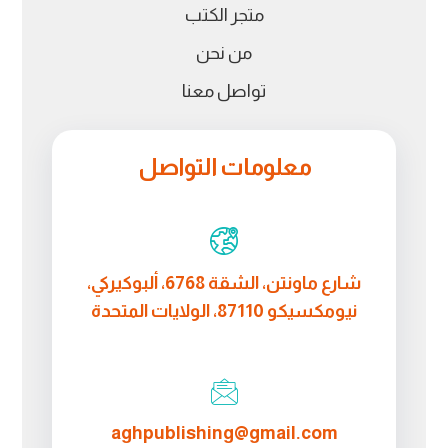
متجر الكتب
من نحن
تواصل معنا
معلومات التواصل
شارع ماونتن، الشقة 6768، ألبوكيركي،
نيومكسيكو 87110، الولايات المتحدة
aghpublishing@gmail.com