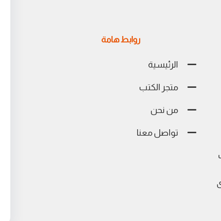
روابط هامة
الرئيسية
متجر الكتب
من نحن
تواصل معنا
ى