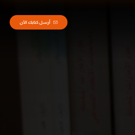
أرسل كتابك الآن