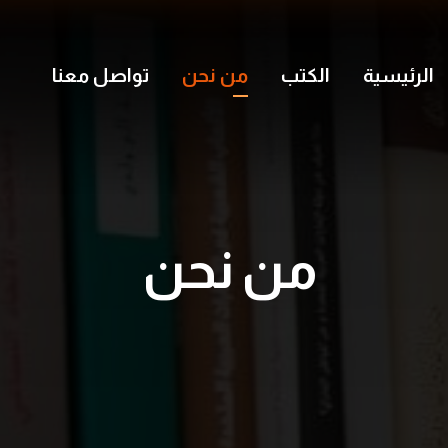
الرئيسية
الكتب
من نحن
تواصل معنا
من نحن