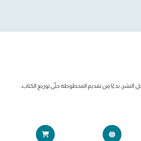
ل النشر، بدءًا مِن تقديم المخطوطة حتَّى توزيع الكتاب،