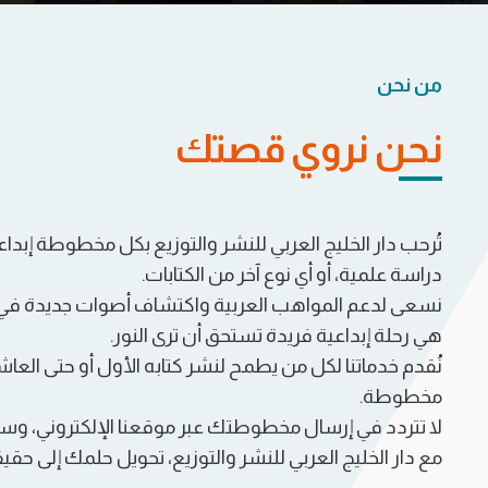
من نحن
نحن نروي قصتك
تُرحب دار الخليج العربي للنشر والتوزيع بكل مخطوطة إبدا
دراسة علمية، أو أي نوع آخر من الكتابات.
نسعى لدعم المواهب العربية واكتشاف أصوات جديدة في 
هي رحلة إبداعية فريدة تستحق أن ترى النور.
نُقدم خدماتنا لكل من يطمح لنشر كتابه الأول أو حتى العاش
مخطوطة.
لا تتردد في إرسال مخطوطتك عبر موقعنا الإلكتروني، 
مع دار الخليج العربي للنشر والتوزيع، تحويل حلمك إلى حقيق